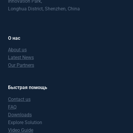
Innovation Park,
Longhua District, Shenzhen, China
О нас
About us
Latest News
Our Partners
Быстрая помощь
Contact us
FAQ
Downloads
Explore Solution
Video Guide