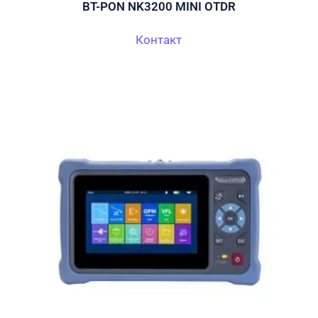
BT-PON NK3200 MINI OTDR
Контакт