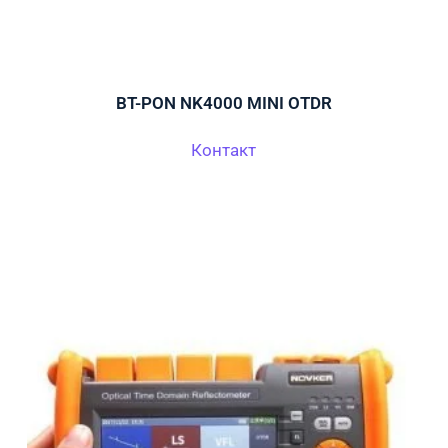
BT-PON NK4000 MINI OTDR
Контакт