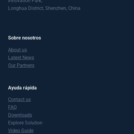
Innovation Park,
Longhua District, Shenzhen, China
Sobre nosotros
About us
Latest News
Our Partners
Ayuda rápida
Contact us
FAQ
Downloads
Explore Solution
Video Guide