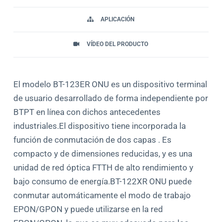
APLICACIÓN
VÍDEO DEL PRODUCTO
El modelo BT-123ER ONU es un dispositivo terminal
de usuario desarrollado de forma independiente por
BTPT en línea con dichos antecedentes
industriales.El dispositivo tiene incorporada la
función de conmutación de dos capas . Es
compacto y de dimensiones reducidas, y es una
unidad de red óptica FTTH de alto rendimiento y
bajo consumo de energía.BT-122XR ONU puede
conmutar automáticamente el modo de trabajo
EPON/GPON y puede utilizarse en la red