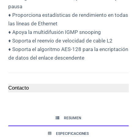
pausa
♦ Proporciona estadísticas de rendimiento en todas
las líneas de Ethernet
♦ Apoya la multidifusión IGMP snooping
♦ Soporta el reenvío de velocidad de cable L2
♦ Soporta el algoritmo AES-128 para la encriptación
de datos del enlace descendente
Contacto
RESUMEN
ESPECIFICACIONES