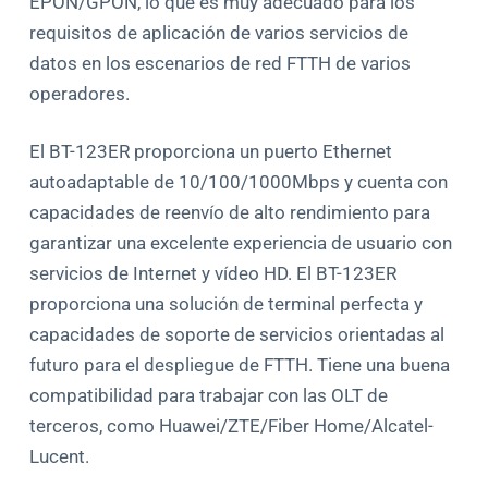
EPON/GPON, lo que es muy adecuado para los
requisitos de aplicación de varios servicios de
datos en los escenarios de red FTTH de varios
operadores.
El BT-123ER proporciona un puerto Ethernet
autoadaptable de 10/100/1000Mbps y cuenta con
capacidades de reenvío de alto rendimiento para
garantizar una excelente experiencia de usuario con
servicios de Internet y vídeo HD. El BT-123ER
proporciona una solución de terminal perfecta y
capacidades de soporte de servicios orientadas al
futuro para el despliegue de FTTH. Tiene una buena
compatibilidad para trabajar con las OLT de
terceros, como Huawei/ZTE/Fiber Home/Alcatel-
Lucent.