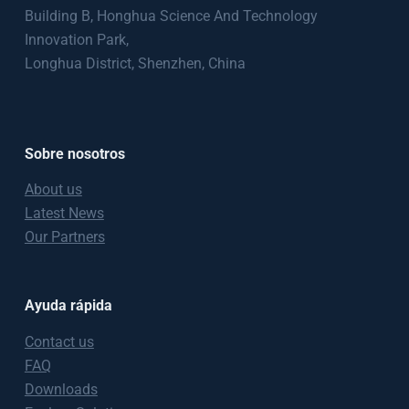
Building B, Honghua Science And Technology
Innovation Park,
Longhua District, Shenzhen, China
Sobre nosotros
About us
Latest News
Our Partners
Ayuda rápida
Contact us
FAQ
Downloads