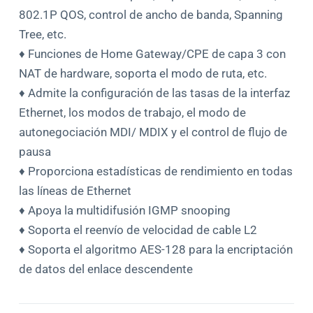
802.1P QOS, control de ancho de banda, Spanning
Tree, etc.
♦ Funciones de Home Gateway/CPE de capa 3 con
NAT de hardware, soporta el modo de ruta, etc.
♦ Admite la configuración de las tasas de la interfaz
Ethernet, los modos de trabajo, el modo de
autonegociación MDI/ MDIX y el control de flujo de
pausa
♦ Proporciona estadísticas de rendimiento en todas
las líneas de Ethernet
♦ Apoya la multidifusión IGMP snooping
♦ Soporta el reenvío de velocidad de cable L2
♦ Soporta el algoritmo AES-128 para la encriptación
de datos del enlace descendente