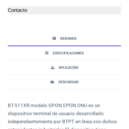
Contacto
RESUMEN
ESPECIFICACIONES
APLICACIÓN
DESCARGAR
BT-511XR modelo GPON EPON ONU es un
dispositivo terminal de usuario desarrollado
independientemente por BTPT en línea con dichos