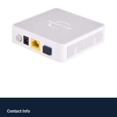
Contact Info