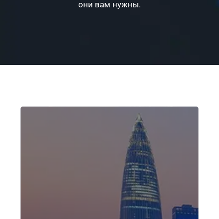
они вам нужны.