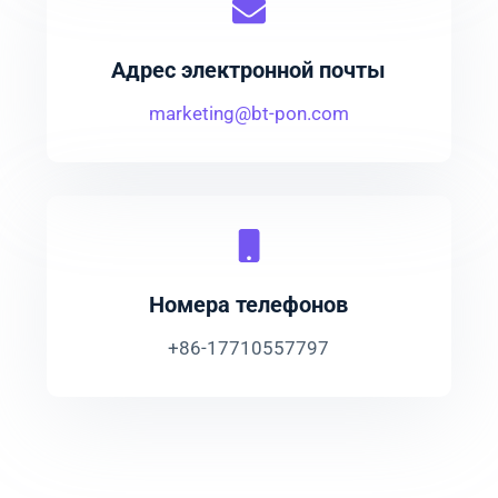
Адрес электронной почты
marketing@bt-pon.com
Номера телефонов
+86-17710557797