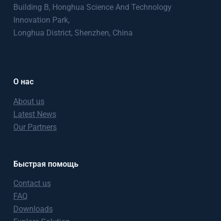
Building B, Honghua Science And Technology
Innovation Park,
Longhua District, Shenzhen, China
О нас
About us
Latest News
Our Partners
Быстрая помощь
Contact us
FAQ
Downloads