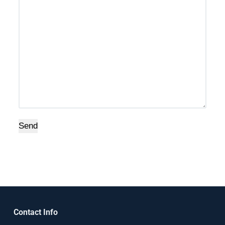
Send
Contact Info