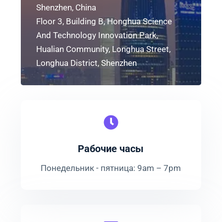
Shenzhen, China
Floor 3, Building B, Honghua Science
And Technology Innovation Park,
Hualian Community, Longhua Street,
Longhua District, Shenzhen
Рабочие часы
Понедельник - пятница: 9am – 7pm