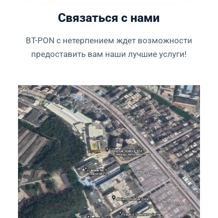
Связаться с нами
BT-PON с нетерпением ждет возможности
предоставить вам наши лучшие услуги!