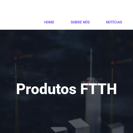
HOME
SOBRE NÓS
NOTÍCIAS
Produtos FTTH