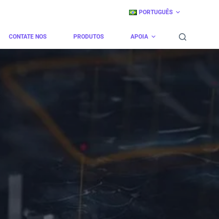
PORTUGUÊS
CONTATE NOS
PRODUTOS
APOIA