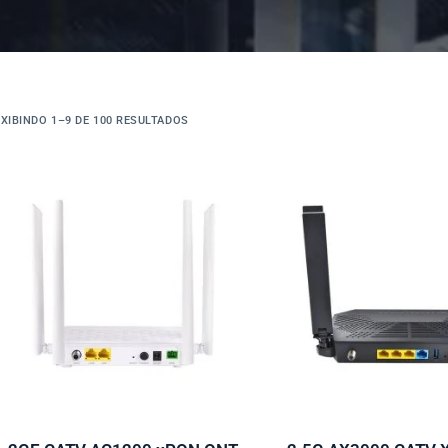
EXIBINDO 1–9 DE 100 RESULTADOS