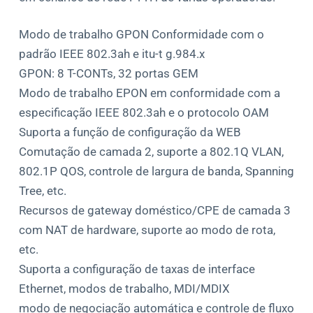
Modo de trabalho GPON Conformidade com o
padrão IEEE 802.3ah e itu-t g.984.x
GPON: 8 T-CONTs, 32 portas GEM
Modo de trabalho EPON em conformidade com a
especificação IEEE 802.3ah e o protocolo OAM
Suporta a função de configuração da WEB
Comutação de camada 2, suporte a 802.1Q VLAN,
802.1P QOS, controle de largura de banda, Spanning
Tree, etc.
Recursos de gateway doméstico/CPE de camada 3
com NAT de hardware, suporte ao modo de rota,
etc.
Suporta a configuração de taxas de interface
Ethernet, modos de trabalho, MDI/MDIX
modo de negociação automática e controle de fluxo