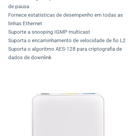
de pausa
Fornece estatísticas de desempenho em todas as
linhas Ethernet
Suporte a snooping IGMP multicast
Suporta o encaminhamento de velocidade de fio L2
Suporta o algoritmo AES-128 para criptografia de
dados de downlink