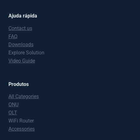
Ajuda rápida
Contact us
FAQ
Downloads
Explore Solution
Video Guide
Produtos
All Categories
ONU
OLT
WiFi Router
Accessories