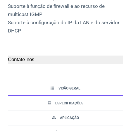
Suporte à função de firewall e ao recurso de
multicast IGMP
Suporte à configuração do IP da LAN e do servidor
DHCP
Contate-nos
VISÃO GERAL
ESPECIFICAÇÕES
APLICAÇÃO