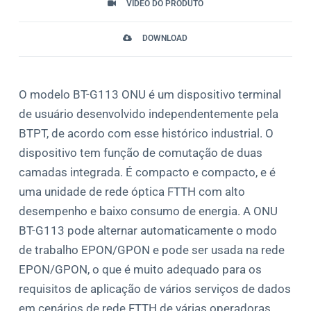
VÍDEO DO PRODUTO
DOWNLOAD
O modelo BT-G113 ONU é um dispositivo terminal
de usuário desenvolvido independentemente pela
BTPT, de acordo com esse histórico industrial. O
dispositivo tem função de comutação de duas
camadas integrada. É compacto e compacto, e é
uma unidade de rede óptica FTTH com alto
desempenho e baixo consumo de energia. A ONU
BT-G113 pode alternar automaticamente o modo
de trabalho EPON/GPON e pode ser usada na rede
EPON/GPON, o que é muito adequado para os
requisitos de aplicação de vários serviços de dados
em cenários de rede FTTH de várias operadoras.