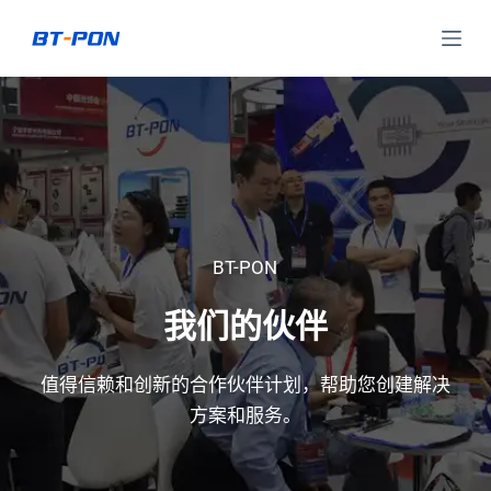
跳
过
内
容
BT-PON
我们的伙伴
值得信赖和创新的合作伙伴计划，帮助您创建解决
方案和服务。