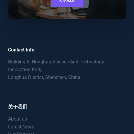
Contact Info
Building B, Honghua Science And Technology
Innovation Park,
Longhua District, Shenzhen, China
关于我们
About us
Latest News