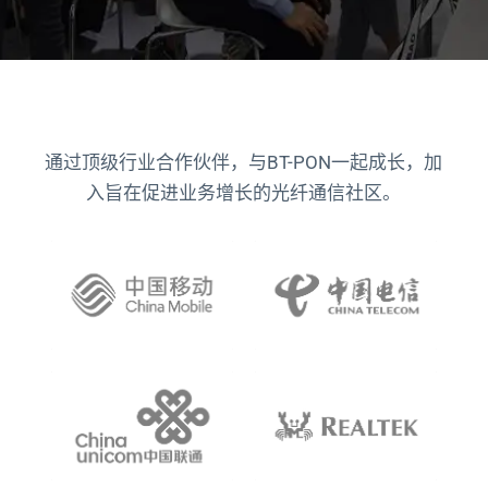
通过顶级行业合作伙伴，与BT-PON一起成长，加
入旨在促进业务增长的光纤通信社区。